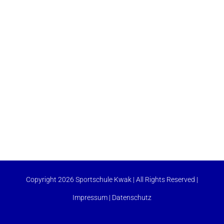
Copyright 2026 Sportschule Kwak | All Rights Reserved |
Impressum
|
Datenschutz