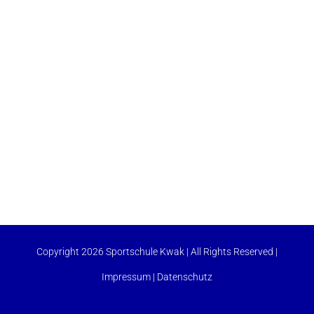
Copyright 2026 Sportschule Kwak | All Rights Reserved |
Impressum
|
Datenschutz