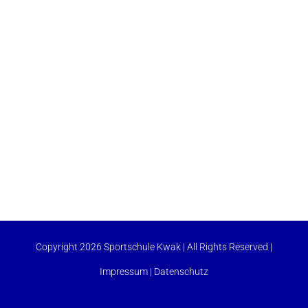
Copyright 2026 Sportschule Kwak | All Rights Reserved |
Impressum
|
Datenschutz