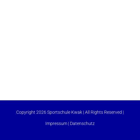
Copyright 2026 Sportschule Kwak | All Rights Reserved |
Impressum
|
Datenschutz