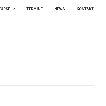
KURSE
TERMINE
NEWS
KONTAKT