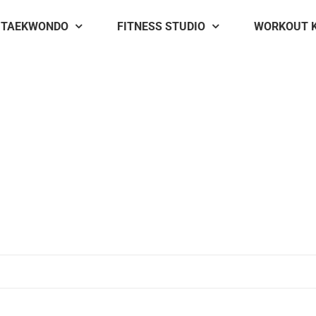
TAEKWONDO
FITNESS STUDIO
WORKOUT 