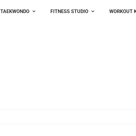
TAEKWONDO
FITNESS STUDIO
WORKOUT 