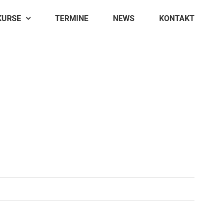
KURSE
TERMINE
NEWS
KONTAKT