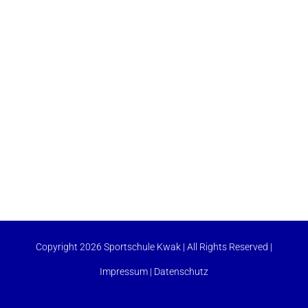
Copyright 2026 Sportschule Kwak | All Rights Reserved |
Impressum
|
Datenschutz