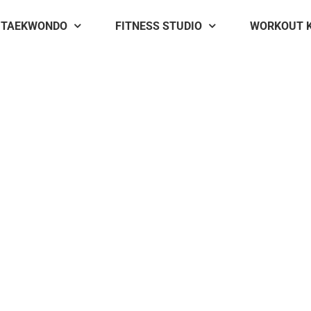
TAEKWONDO
FITNESS STUDIO
WORKOUT 