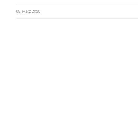
08. März 2020