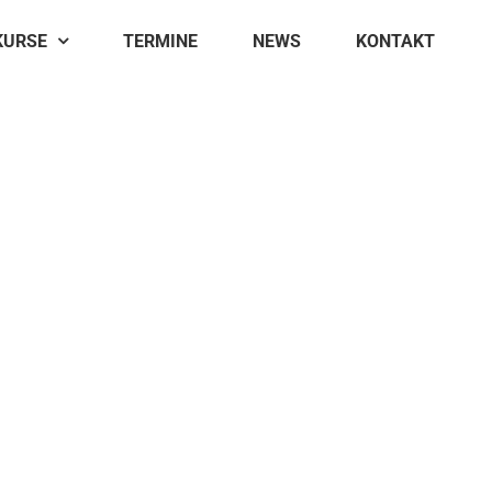
KURSE
TERMINE
NEWS
KONTAKT