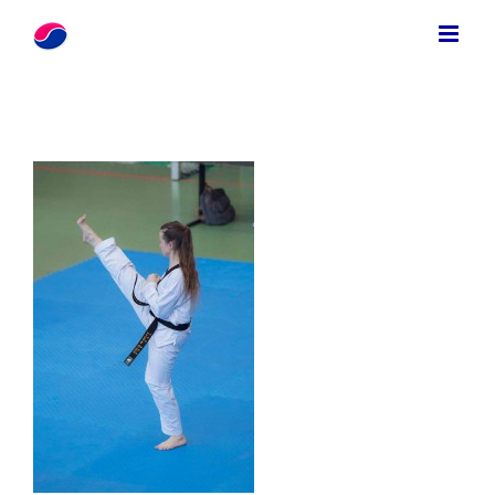
Zum
Inhalt
springen