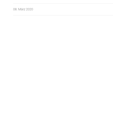
08. März 2020