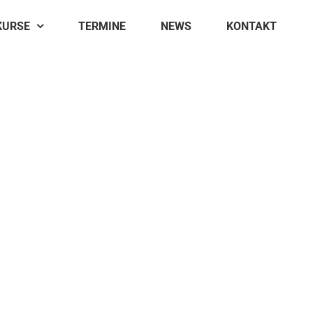
KURSE
TERMINE
NEWS
KONTAKT