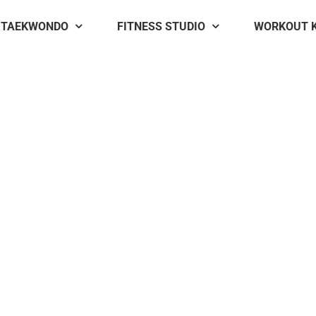
TAEKWONDO
FITNESS STUDIO
WORKOUT 