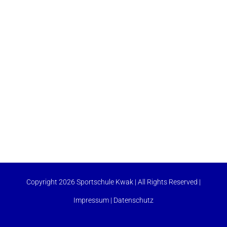
Copyright 2026 Sportschule Kwak | All Rights Reserved |
Impressum
|
Datenschutz