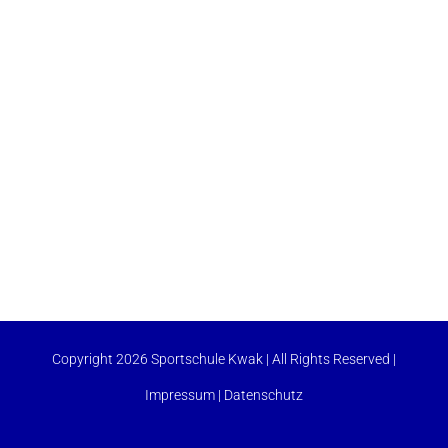
Copyright 2026 Sportschule Kwak | All Rights Reserved |
Impressum
|
Datenschutz