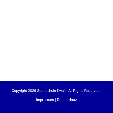
Copyright 2026 Sportschule Kwak | All Rights Reserved |
Impressum
|
Datenschutz