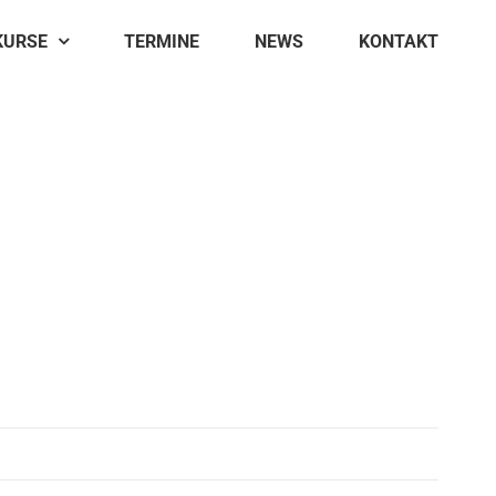
KURSE
TERMINE
NEWS
KONTAKT