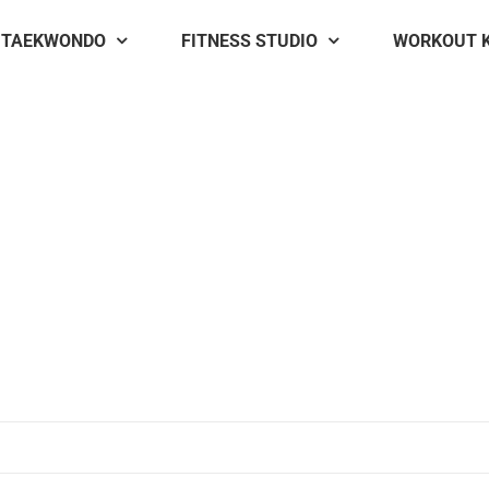
TAEKWONDO
FITNESS STUDIO
WORKOUT 