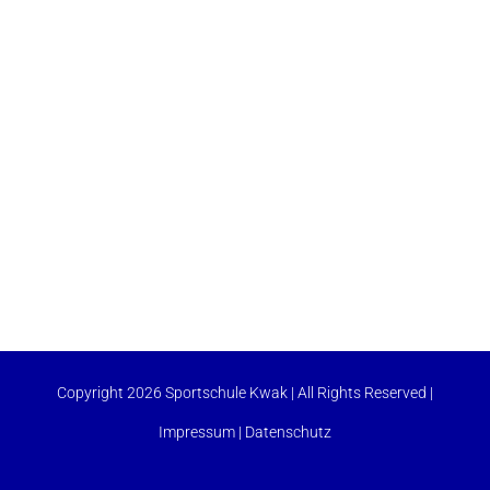
Copyright 2026 Sportschule Kwak | All Rights Reserved |
Impressum
|
Datenschutz