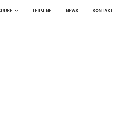
KURSE
TERMINE
NEWS
KONTAKT