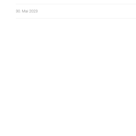
30. Mai 2023