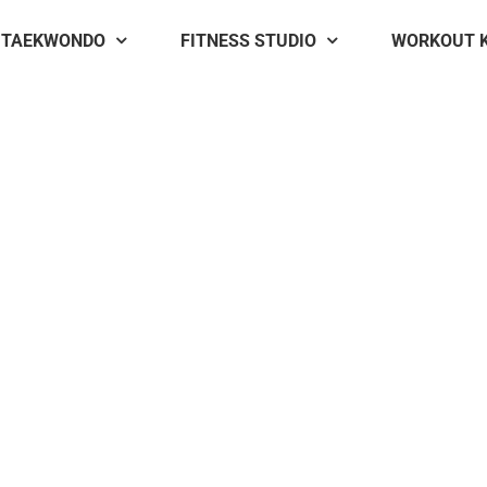
TAEKWONDO
FITNESS STUDIO
WORKOUT 