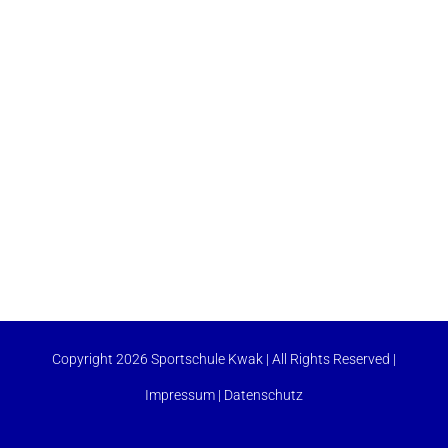
Copyright 2026 Sportschule Kwak | All Rights Reserved |
Impressum
|
Datenschutz